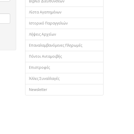
Βιβλίο Διευθύνσεων
Λίστα Αγαπημένων
Ιστορικό Παραγγελιών
Λήψεις Αρχείων
Επαναλαμβανόμενες Πληρωμές
Πόντοι Ανταμοιβής
Επιστροφές
Άλλες Συναλλαγές
Newsletter