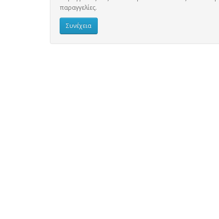
παραγγελίες.
Συνέχεια