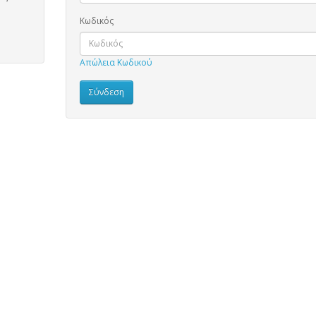
Κωδικός
Απώλεια Κωδικού