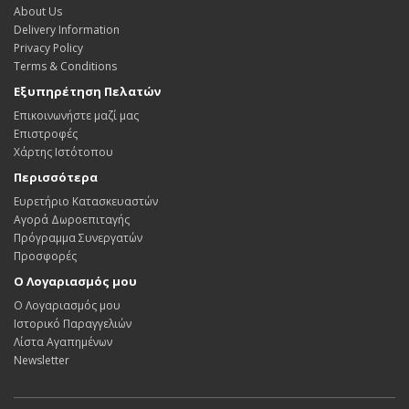
About Us
Delivery Information
Privacy Policy
Terms & Conditions
Εξυπηρέτηση Πελατών
Επικοινωνήστε μαζί μας
Επιστροφές
Χάρτης Ιστότοπου
Περισσότερα
Ευρετήριο Κατασκευαστών
Αγορά Δωροεπιταγής
Πρόγραμμα Συνεργατών
Προσφορές
Ο Λογαριασμός μου
Ο Λογαριασμός μου
Ιστορικό Παραγγελιών
Λίστα Αγαπημένων
Newsletter