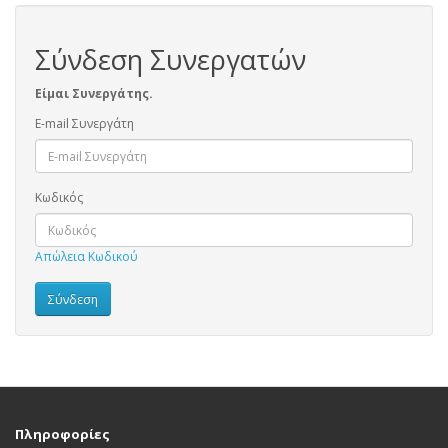
Σύνδεση Συνεργατών
Είμαι Συνεργάτης.
E-mail Συνεργάτη
Κωδικός
Απώλεια Κωδικού
Πληροφορίες