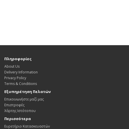
Πληροφορίες
About Us
Delivery Information
Privacy Policy
Terms & Conditions
Εξυπηρέτηση Πελατών
Επικοινωνήστε μαζί μας
Επιστροφές
Χάρτης Ιστότοπου
Περισσότερα
Ευρετήριο Κατασκευαστών