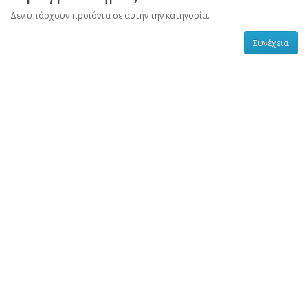
Δεν υπάρχουν προϊόντα σε αυτήν την κατηγορία.
Συνέχεια