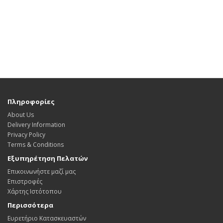
Πληροφορίες
About Us
Delivery Information
Privacy Policy
Terms & Conditions
Εξυπηρέτηση Πελατών
Επικοινωνήστε μαζί μας
Επιστροφές
Χάρτης Ιστότοπου
Περισσότερα
Ευρετήριο Κατασκευαστών