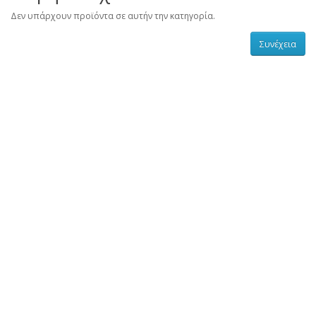
Δεν υπάρχουν προϊόντα σε αυτήν την κατηγορία.
Συνέχεια