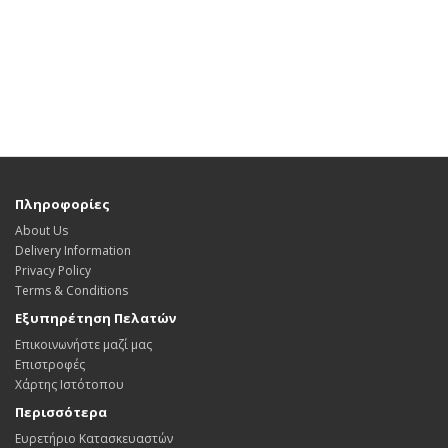
Πληροφορίες
About Us
Delivery Information
Privacy Policy
Terms & Conditions
Εξυπηρέτηση Πελατών
Επικοινωνήστε μαζί μας
Επιστροφές
Χάρτης Ιστότοπου
Περισσότερα
Ευρετήριο Κατασκευαστών