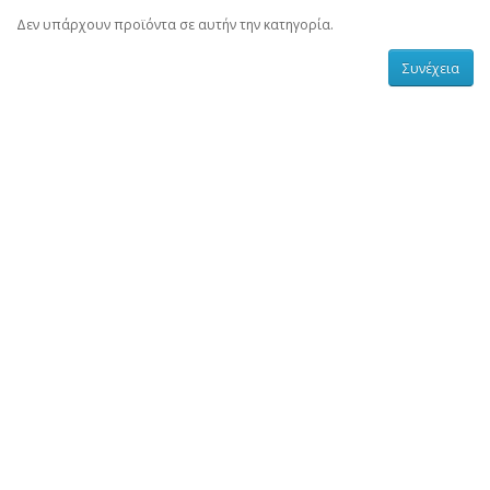
Δεν υπάρχουν προϊόντα σε αυτήν την κατηγορία.
Συνέχεια