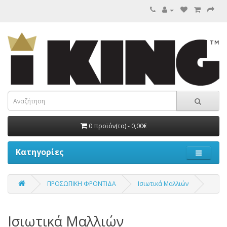
0 προϊόν(τα) - 0,00€
Κατηγορίες
ΠΡΟΣΩΠΙΚΗ ΦΡΟΝΤΙΔΑ
Ισιωτικά Μαλλιών
Ισιωτικά Μαλλιών