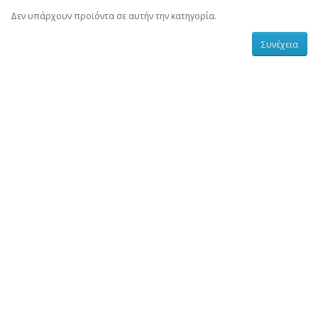
Δεν υπάρχουν προϊόντα σε αυτήν την κατηγορία.
Συνέχεια