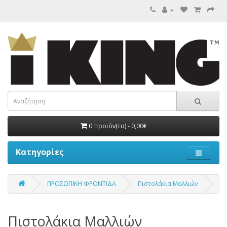
0 προϊόν(τα) - 0,00€
Κατηγορίες
ΠΡΟΣΩΠΙΚΗ ΦΡΟΝΤΙΔΑ
Πιστολάκια Μαλλιών
Πιστολάκια Μαλλιών