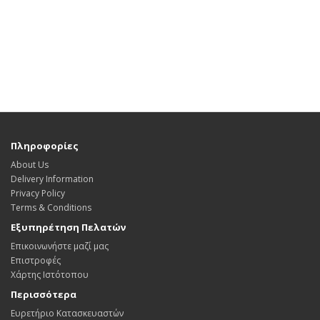
Πληροφορίες
About Us
Delivery Information
Privacy Policy
Terms & Conditions
Εξυπηρέτηση Πελατών
Επικοινωνήστε μαζί μας
Επιστροφές
Χάρτης Ιστότοπου
Περισσότερα
Ευρετήριο Κατασκευαστών