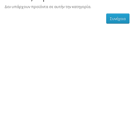
Δεν υπάρχουν προϊόντα σε αυτήν την κατηγορία.
Συνέχεια