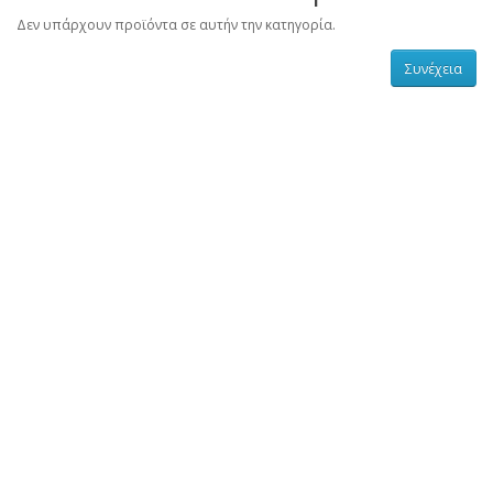
Δεν υπάρχουν προϊόντα σε αυτήν την κατηγορία.
Συνέχεια