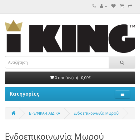
0 προϊόν(τα) - 0,00€
Κατηγορίες
ΒΡΕΦΙΚΑ-ΠΑΙΔΙΚΑ
Ενδοεπικοινωνία Μωρού
Ενδοεπικοινωνία Μωρού