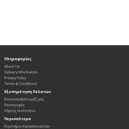
Πληροφορίες
About Us
Delivery Information
Privacy Policy
Terms & Conditions
Εξυπηρέτηση Πελατών
Επικοινωνήστε μαζί μας
Επιστροφές
Χάρτης Ιστότοπου
Περισσότερα
Ευρετήριο Κατασκευαστών