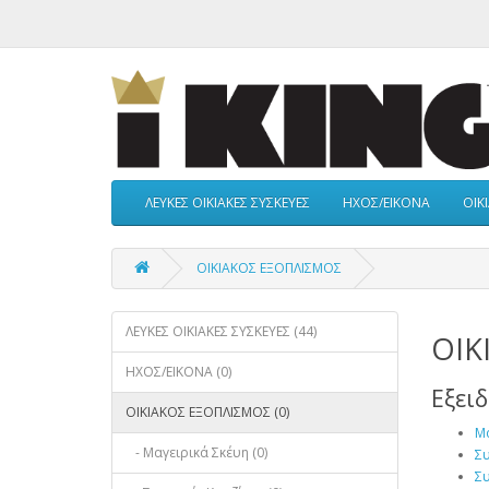
ΛΕΥΚΕΣ ΟΙΚΙΑΚΕΣ ΣΥΣΚΕΥΕΣ
ΗΧΟΣ/ΕΙΚΟΝΑ
ΟΙΚ
ΟΙΚΙΑΚΟΣ ΕΞΟΠΛΙΣΜΟΣ
ΛΕΥΚΕΣ ΟΙΚΙΑΚΕΣ ΣΥΣΚΕΥΕΣ (44)
ΟΙΚ
ΗΧΟΣ/ΕΙΚΟΝΑ (0)
Εξει
ΟΙΚΙΑΚΟΣ ΕΞΟΠΛΙΣΜΟΣ (0)
Μα
- Μαγειρικά Σκέυη (0)
Συ
Συ