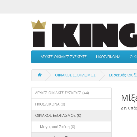
ΛΕΥΚΕΣ ΟΙΚΙΑΚΕΣ ΣΥΣΚΕΥΕΣ
ΗΧΟΣ/ΕΙΚΟΝΑ
ΟΙΚ
ΟΙΚΙΑΚΟΣ ΕΞΟΠΛΙΣΜΟΣ
Συσκευές Κουζί
ΛΕΥΚΕΣ ΟΙΚΙΑΚΕΣ ΣΥΣΚΕΥΕΣ (44)
Μίξ
ΗΧΟΣ/ΕΙΚΟΝΑ (0)
Δεν υπάρ
ΟΙΚΙΑΚΟΣ ΕΞΟΠΛΙΣΜΟΣ (0)
- Μαγειρικά Σκέυη (0)