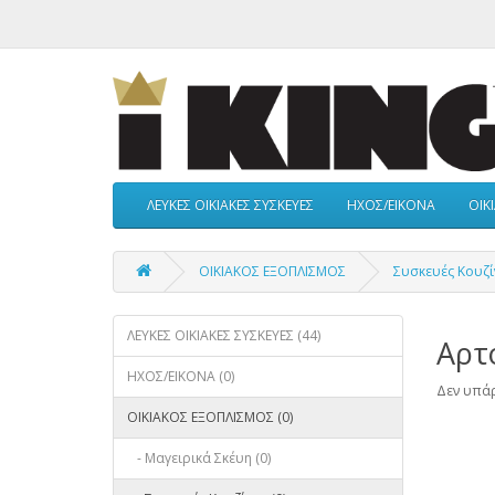
ΛΕΥΚΕΣ ΟΙΚΙΑΚΕΣ ΣΥΣΚΕΥΕΣ
ΗΧΟΣ/ΕΙΚΟΝΑ
ΟΙΚ
ΟΙΚΙΑΚΟΣ ΕΞΟΠΛΙΣΜΟΣ
Συσκευές Κουζί
ΛΕΥΚΕΣ ΟΙΚΙΑΚΕΣ ΣΥΣΚΕΥΕΣ (44)
Αρτ
ΗΧΟΣ/ΕΙΚΟΝΑ (0)
Δεν υπάρ
ΟΙΚΙΑΚΟΣ ΕΞΟΠΛΙΣΜΟΣ (0)
- Μαγειρικά Σκέυη (0)