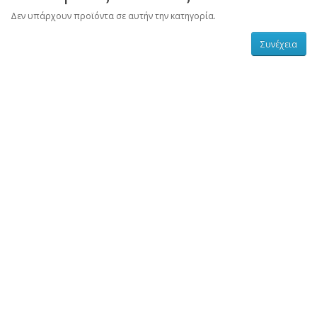
Δεν υπάρχουν προϊόντα σε αυτήν την κατηγορία.
Συνέχεια