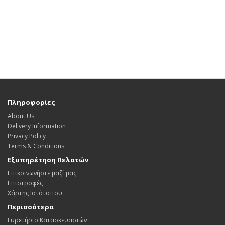
Πληροφορίες
About Us
Delivery Information
Privacy Policy
Terms & Conditions
Εξυπηρέτηση Πελατών
Επικοινωνήστε μαζί μας
Επιστροφές
Χάρτης Ιστότοπου
Περισσότερα
Ευρετήριο Κατασκευαστών