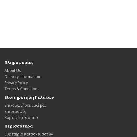
Πληροφορίες
About Us
Delivery Information
Privacy Policy
Terms & Conditions
Εξυπηρέτηση Πελατών
Επικοινωνήστε μαζί μας
Επιστροφές
Χάρτης Ιστότοπου
Περισσότερα
Ευρετήριο Κατασκευαστών